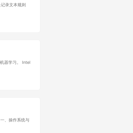
达式就是记录文本规则
器学习。 Intel
。 一、操作系统与