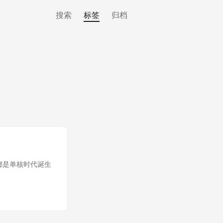
搜索
标签
归档
言都是单核时代诞生