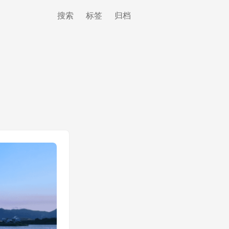
搜索
标签
归档