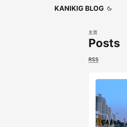
KANIKIG BLOG
主页
Posts
RSS