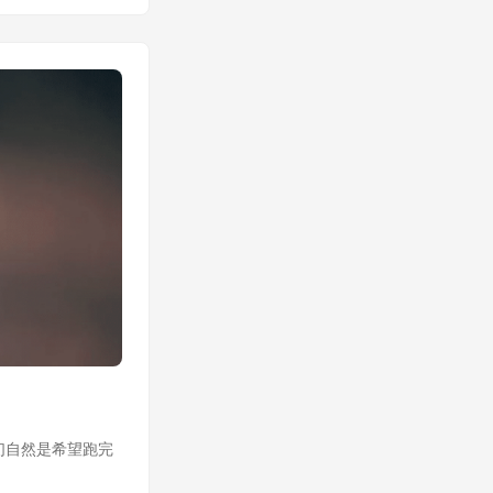
们自然是希望跑完