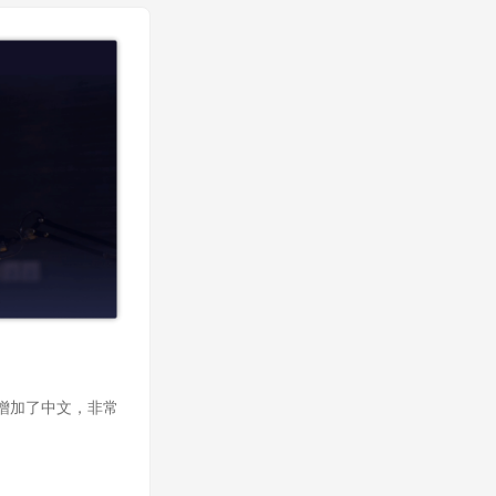
专门增加了中文，非常