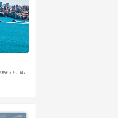
整整两个月。最近