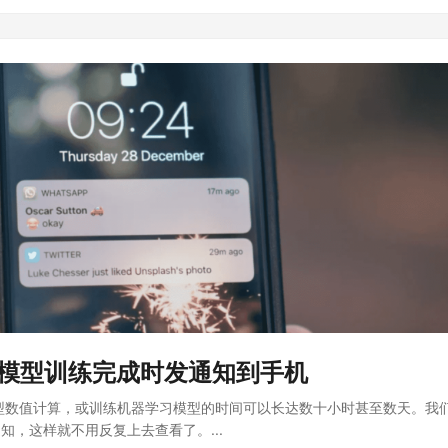
-模型训练完成时发通知到手机
型数值计算，或训练机器学习模型的时间可以长达数十小时甚至数天。我
知，这样就不用反复上去查看了。...