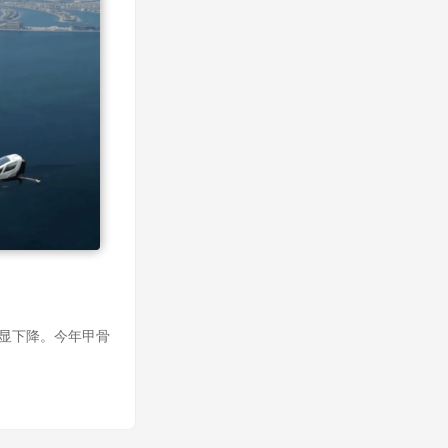
明显下降。今年甲骨